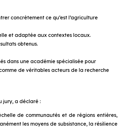
trer concrètement ce qu’est l’agriculture
lle et adaptée aux contextes locaux.
sultats obtenus.
rmés dans une académie spécialisée pour
s comme de véritables acteurs de la recherche
jury, a déclaré :
chelle de communautés et de régions entières,
tanément les moyens de subsistance, la résilience