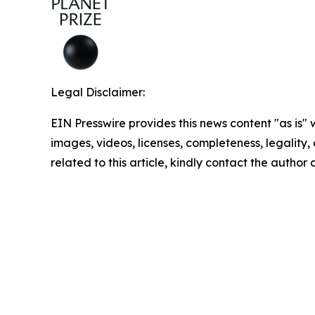
Legal Disclaimer:
EIN Presswire provides this news content "as is" 
images, videos, licenses, completeness, legality, o
related to this article, kindly contact the author