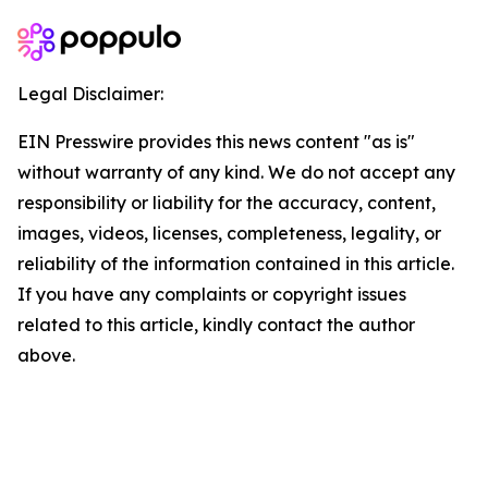
Legal Disclaimer:
EIN Presswire provides this news content "as is"
without warranty of any kind. We do not accept any
responsibility or liability for the accuracy, content,
images, videos, licenses, completeness, legality, or
reliability of the information contained in this article.
If you have any complaints or copyright issues
related to this article, kindly contact the author
above.