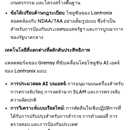
เกษตรกรรม และโครงสร้างพื้นฐาน
ข้อได้เปรียบด้านกฎระเบียบ
: โซลูชันของ Lantronix
สอดคล้องกับ NDAA/TAA อย่างเต็มรูปแบบ ซึ่งจำเป็น
สำหรับการป้องกันประเทศของสหรัฐฯ และการบูรณาการ
ของรัฐบาลกลาง
เทคโนโลยีที่แตกต่างที่ผลักดันประสิทธิภาพ
แพลตฟอร์มของ Gremsy ที่ขับเคลื่อนโดยโซลูชัน AI เอดจ์
ของ Lantronix มอบ:
การประมวลผล AI บนเอดจ์
: การอนุมานบนเครื่องสำหรับ
การตรวจจับวัตถุ การจดจำฉาก SLAM และการตรวจจับ
ความผิดปกติ
การวิเคราะห์แบบเรียลไทม์
: การตัดสินใจเชิงปฏิบัติการที่
ได้รับการปรับปรุงสำหรับการสำรวจ การทำแผนที่ การ
ตรวจสอบ และการป้องกันประเทศ