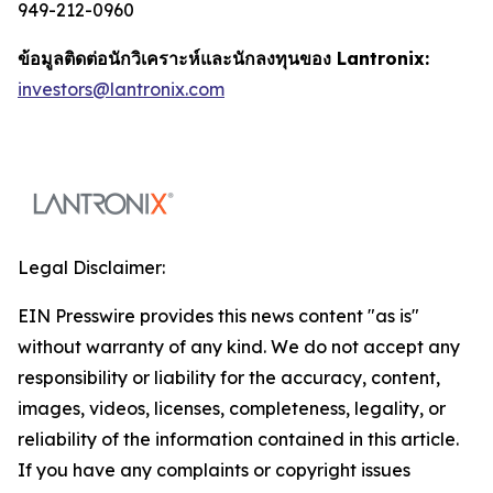
949-212-0960
ข้อมูลติดต่อนักวิเคราะห์และนักลงทุนของ Lantronix:
investors@lantronix.com
Legal Disclaimer:
EIN Presswire provides this news content "as is"
without warranty of any kind. We do not accept any
responsibility or liability for the accuracy, content,
images, videos, licenses, completeness, legality, or
reliability of the information contained in this article.
If you have any complaints or copyright issues