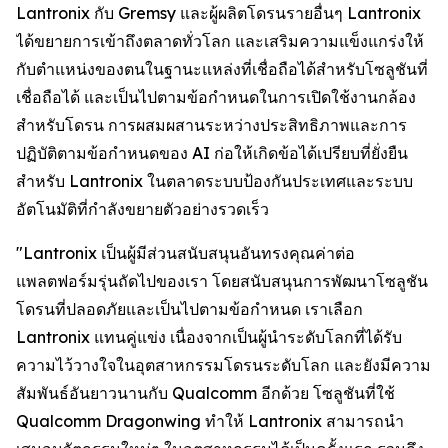
Lantronix กับ Gremsy และผู้ผลิตโดรนรายอื่นๆ Lantronix
ได้ขยายการเข้าถึงตลาดทั่วโลก และเสริมความแข็งแกร่งให้
กับตำแหน่งของตนในฐานะแหล่งที่เชื่อถือได้สำหรับโซลูชันที่
เชื่อถือได้ และเป็นไปตามข้อกำหนดในการเปิดใช้งานกล้อง
สำหรับโดรน การผสมผสานระหว่างประสิทธิภาพและการ
ปฏิบัติตามข้อกำหนดของ AI ก่อให้เกิดข้อได้เปรียบที่ยั่งยืน
สำหรับ Lantronix ในตลาดระบบป้องกันประเทศและระบบ
อัตโนมัติที่กำลังขยายตัวอย่างรวดเร็ว
"Lantronix เป็นผู้มีส่วนสนับสนุนอันทรงคุณค่าต่อ
แพลตฟอร์มรุ่นถัดไปของเรา โดยสนับสนุนการพัฒนาโซลูชัน
โดรนที่ปลอดภัยและเป็นไปตามข้อกำหนด เราเลือก
Lantronix แทนคู่แข่ง เนื่องจากเป็นผู้นำระดับโลกที่ได้รับ
ความไว้วางใจในอุตสาหกรรมโดรนระดับโลก และยังมีความ
สัมพันธ์อันยาวนานกับ Qualcomm อีกด้วย โซลูชันที่ใช้
Qualcomm Dragonwing ทำให้ Lantronix สามารถนำ