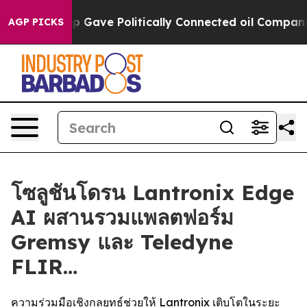
Trump Gave Politically Connected oil Companies — not
AGP PICKS
โซลูชันโดรน Lantronix Edge
AI ผสานรวมแพลตฟอร์ม
Gremsy และ Teledyne
FLIR…
ความร่วมมือเชิงกลยุทธ์ช่วยให้ Lantronix เติบโตในระยะ