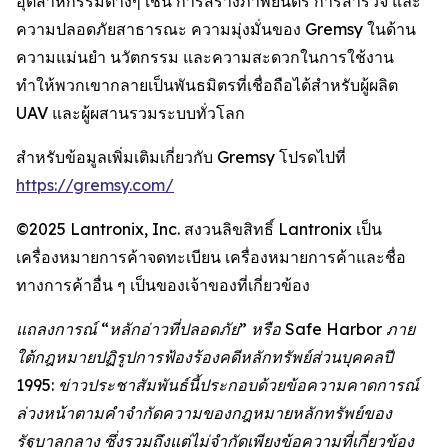
อุตสาหกรรมต่างๆ เช่น การสร้างภาพยนตร์ การสำรวจ และ
ความปลอดภัยสาธารณะ ความมุ่งมั่นของ Gremsy ในด้าน
ความแม่นยำ นวัตกรรม และความสะดวกในการใช้งาน
ทำให้พวกเขากลายเป็นพันธมิตรที่เชื่อถือได้สำหรับผู้ผลิต
UAV และผู้ผสานรวมระบบทั่วโลก
สำหรับข้อมูลเพิ่มเติมเกี่ยวกับ Gremsy โปรดไปที่
https://gremsy.com/
©2025 Lantronix, Inc. สงวนลิขสิทธิ์ Lantronix เป็น
เครื่องหมายการค้าจดทะเบียน เครื่องหมายการค้าและชื่อ
ทางการค้าอื่น ๆ เป็นของเจ้าของที่เกี่ยวข้อง
แถลงการณ์ “หลักอ่าวที่ปลอดภัย” หรือ Safe Harbor ภาย
ใต้กฎหมายปฏิรูปการฟ้องร้องคดีหลักทรัพย์ส่วนบุคคลปี
1995: ข่าวประชาสัมพันธ์นี้ประกอบด้วยข้อความคาดการณ์
ล่วงหน้าตามคำจำกัดความของกฎหมายหลักทรัพย์ของ
รัฐบาลกลาง ซึ่งรวมถึงแต่ไม่จำกัดเพียงข้อความที่เกี่ยวข้อง