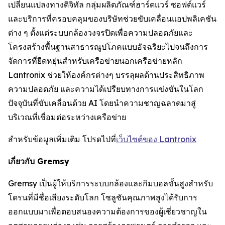
เปลี่ยนแปลงทางดิจิทัล กลุ่มผลิตภัณฑ์ฮาร์ดแวร์ ซอฟต์แวร์
และบริการที่ครอบคลุมของบริษัทช่วยขับเคลื่อนแอปพลิเคชัน
ต่าง ๆ ตั้งแต่ระบบกล้องวงจรปิดเพื่อความปลอดภัยและ
โครงสร้างพื้นฐานสาธารณูปโภคแบบอัจฉริยะไปจนถึงการ
จัดการที่ยืดหยุ่นสำหรับเครือข่ายนอกเครือข่ายหลัก
Lantronix ช่วยให้องค์กรต่างๆ บรรลุผลด้านประสิทธิภาพ
ความปลอดภัย และความได้เปรียบทางการแข่งขันในโลก
ปัจจุบันที่ขับเคลื่อนด้วย AI โดยนำความชาญฉลาดมาสู่
บริเวณที่เชื่อมต่อระหว่างเครือข่าย
สำหรับข้อมูลเพิ่มเติม โปรดไปที่
เว็บไซต์ของ Lantronix
เกี่ยวกับ Gremsy
Gremsy เป็นผู้ให้บริการระบบกล้องและกิมบอลขั้นสูงสำหรับ
โดรนที่มีชื่อเสียงระดับโลก โซลูชันคุณภาพสูงได้รับการ
ออกแบบมาเพื่อตอบสนองความต้องการของผู้เชี่ยวชาญใน