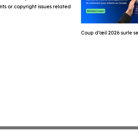
nts or copyright issues related
Coup d’œil 2026 surle 