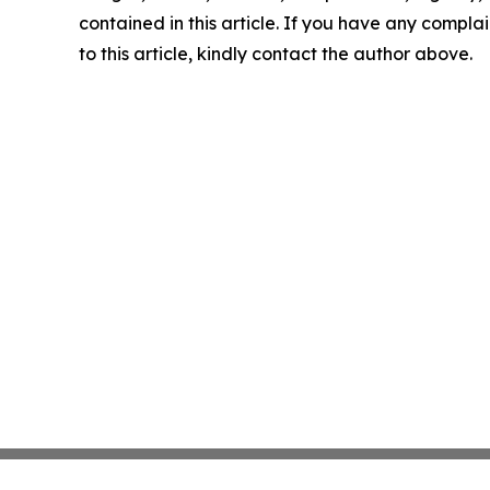
contained in this article. If you have any complai
to this article, kindly contact the author above.