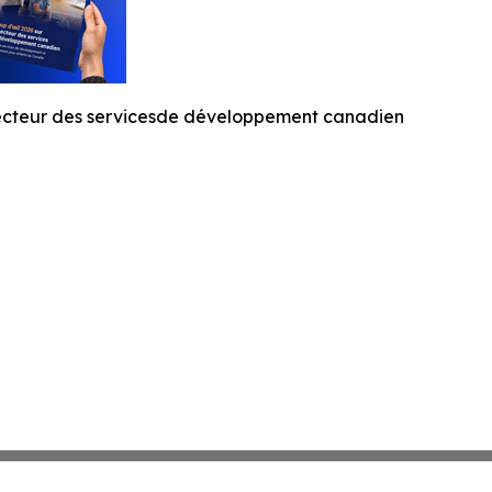
secteur des servicesde développement canadien