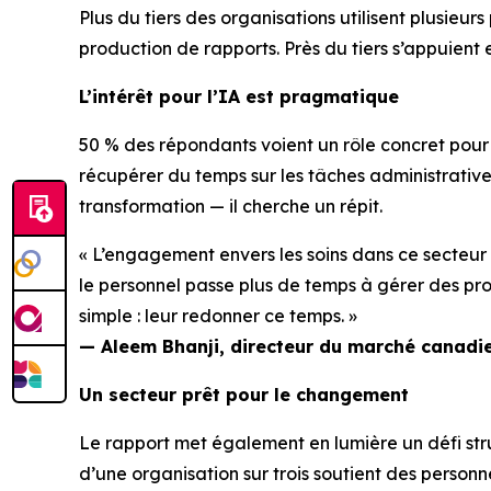
Plus du tiers des organisations utilisent plusieu
production de rapports. Près du tiers s’appuient 
L’intérêt pour l’IA est pragmatique
50 % des répondants voient un rôle concret pour
récupérer du temps sur les tâches administratives
transformation — il cherche un répit.
« L’engagement envers les soins dans ce secteur e
le personnel passe plus de temps à gérer des pro
simple : leur redonner ce temps. »
— Aleem Bhanji, directeur du marché canadi
Un secteur prêt pour le changement
Le rapport met également en lumière un défi str
d’une organisation sur trois soutient des personn