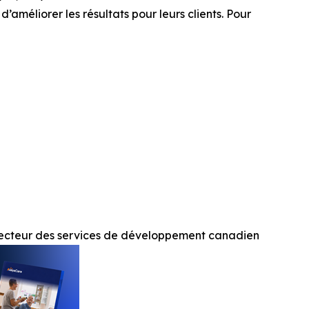
d’améliorer les résultats pour leurs clients. Pour
 secteur des services de développement canadien