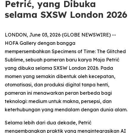
Petrić, yang Dibuka
selama SXSW London 2026
LONDON, June 03, 2026 (GLOBE NEWSWIRE) --
HOFA Gallery dengan bangga
mempersembahkan
Specimens of Time: The Glitched
Sublime
, sebuah pameran baru karya Maja Petrić
yang dibuka selama SXSW London 2026. Pada
momen yang semakin dibentuk oleh kecepatan,
otomatisasi, dan produksi digital tanpa henti,
pameran ini menawarkan peran berbeda bagi
teknologi: medium untuk makna, persepsi, dan
keterhubungan yang mendalam dengan dunia alam.
Selama lebih dari dua dekade, Petrić
mengembangkan praktik yang mengintegrasikan AI