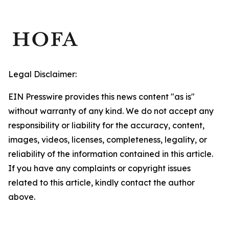
Legal Disclaimer:
EIN Presswire provides this news content "as is"
without warranty of any kind. We do not accept any
responsibility or liability for the accuracy, content,
images, videos, licenses, completeness, legality, or
reliability of the information contained in this article.
If you have any complaints or copyright issues
related to this article, kindly contact the author
above.