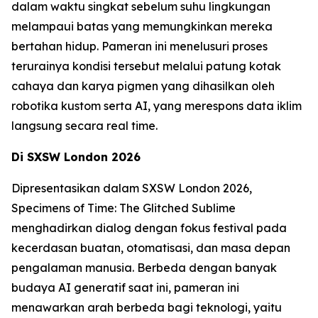
dalam waktu singkat sebelum suhu lingkungan
melampaui batas yang memungkinkan mereka
bertahan hidup. Pameran ini menelusuri proses
terurainya kondisi tersebut melalui patung kotak
cahaya dan karya pigmen yang dihasilkan oleh
robotika kustom serta AI, yang merespons data iklim
langsung secara real time.
Di SXSW London 2026
Dipresentasikan dalam SXSW London 2026,
Specimens of Time: The Glitched Sublime
menghadirkan dialog dengan fokus festival pada
kecerdasan buatan, otomatisasi, dan masa depan
pengalaman manusia. Berbeda dengan banyak
budaya AI generatif saat ini, pameran ini
menawarkan arah berbeda bagi teknologi, yaitu