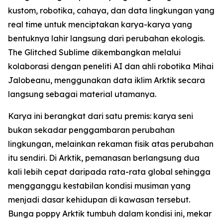
kustom, robotika, cahaya, dan data lingkungan yang
real time untuk menciptakan karya-karya yang
bentuknya lahir langsung dari perubahan ekologis.
The Glitched Sublime dikembangkan melalui
kolaborasi dengan peneliti AI dan ahli robotika Mihai
Jalobeanu, menggunakan data iklim Arktik secara
langsung sebagai material utamanya.
Karya ini berangkat dari satu premis: karya seni
bukan sekadar penggambaran perubahan
lingkungan, melainkan rekaman fisik atas perubahan
itu sendiri. Di Arktik, pemanasan berlangsung dua
kali lebih cepat daripada rata-rata global sehingga
mengganggu kestabilan kondisi musiman yang
menjadi dasar kehidupan di kawasan tersebut.
Bunga poppy Arktik tumbuh dalam kondisi ini, mekar