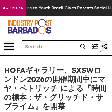
 Abate Harms to Youth
Brazil Gives Parents Social Medi
AGP PICKS
HOFAギャラリー、SXSWロ
ンドン2026の開催期間中にマ
ヤ・ペトリッチ による『時間
の標本：ザ・グリッチド・サ
ブライム』を開幕