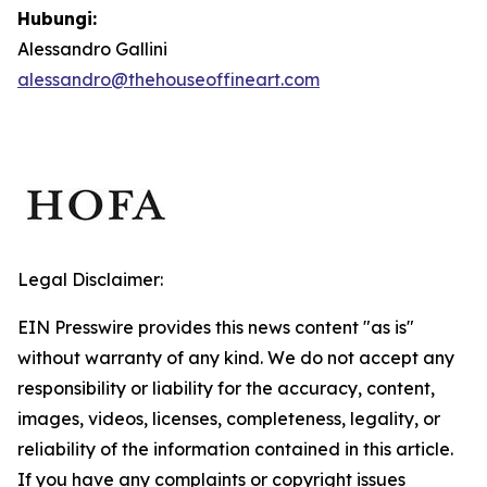
Hubungi:
Alessandro Gallini
alessandro@thehouseoffineart.com
Legal Disclaimer:
EIN Presswire provides this news content "as is"
without warranty of any kind. We do not accept any
responsibility or liability for the accuracy, content,
images, videos, licenses, completeness, legality, or
reliability of the information contained in this article.
If you have any complaints or copyright issues