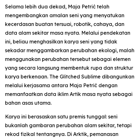
Selama lebih dua dekad, Maja Petrić telah
mengembangkan amalan seni yang menyatukan
kecerdasan buatan tersuai, robotik, cahaya, dan
data alam sekitar masa nyata. Melalui pendekatan
ini, beliau menghasilkan karya seni yang tidak
sekadar menggambarkan perubahan ekologi, malah
menggunakan perubahan tersebut sebagai elemen
yang secara langsung membentuk rupa dan struktur
karya berkenaan. The Glitched Sublime dibangunkan
melalui kerjasama antara Maja Petrić dengan
memanfaatkan data iklim Artik masa nyata sebagai
bahan asas utama.
Karya ini berasaskan satu premis tunggal: seni
bukanlah gambaran perubahan alam sekitar, tetapi
rekod fizikal tentangnya. Di Arktik, pemanasan