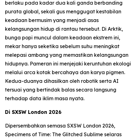
berlaku pada kadar dua kali ganda berbanding
purata global, sekali gus menggugat kestabilan
keadaan bermusim yang menjadi asas
kelangsungan hidup di rantau tersebut. Di Arktik,
bunga popi muncul dalam keadaan ekstrem ini,
mekar hanya seketika sebelum suhu meningkat
melepasi ambang yang memastikan kelangsungan
hidupnya. Pameran ini menjejaki keruntuhan ekologi
melalui arca kotak bercahaya dan karya pigmen.
Kedua-duanya dihasilkan oleh robotik serta AI
tersuai yang bertindak balas secara langsung
terhadap data iklim masa nyata.
Di SXSW London 2026
Dipersembahkan semasa SXSW London 2026,
Specimens of Time: The Glitched Sublime
selaras