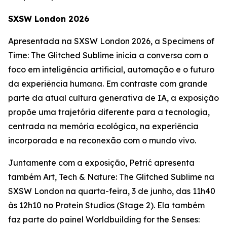
SXSW London 2026
Apresentada na SXSW London 2026, a
Specimens of
Time: The Glitched Sublime
inicia a conversa com o
foco em inteligência artificial, automação e o futuro
da experiência humana. Em contraste com grande
parte da atual cultura generativa de IA, a exposição
propõe uma trajetória diferente para a tecnologia,
centrada na memória ecológica, na experiência
incorporada e na reconexão com o mundo vivo.
Juntamente com a exposição, Petrić apresenta
também
Art, Tech & Nature: The Glitched Sublime
na
SXSW London na quarta-feira, 3 de junho, das 11h40
às 12h10 no Protein Studios (Stage 2). Ela também
faz parte do painel
Worldbuilding for the Senses: