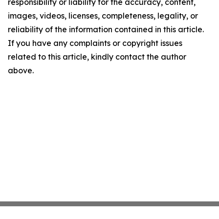
responsibility or liability for the accuracy, content,
images, videos, licenses, completeness, legality, or
reliability of the information contained in this article.
If you have any complaints or copyright issues
related to this article, kindly contact the author
above.