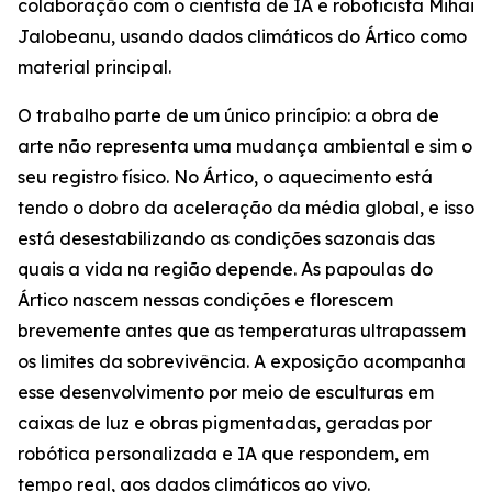
colaboração com o cientista de IA e roboticista Mihai
Jalobeanu, usando dados climáticos do Ártico como
material principal.
O trabalho parte de um único princípio: a obra de
arte não representa uma mudança ambiental e sim o
seu registro físico. No Ártico, o aquecimento está
tendo o dobro da aceleração da média global, e isso
está desestabilizando as condições sazonais das
quais a vida na região depende. As papoulas do
Ártico nascem nessas condições e florescem
brevemente antes que as temperaturas ultrapassem
os limites da sobrevivência. A exposição acompanha
esse desenvolvimento por meio de esculturas em
caixas de luz e obras pigmentadas, geradas por
robótica personalizada e IA que respondem, em
tempo real, aos dados climáticos ao vivo.