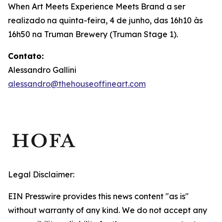
When Art Meets Experience Meets Brand
a ser
realizado na quinta-feira, 4 de junho, das 16h10 às
16h50 na Truman Brewery (Truman Stage 1).
Contato:
Alessandro Gallini
alessandro@thehouseoffineart.com
Legal Disclaimer:
EIN Presswire provides this news content "as is"
without warranty of any kind. We do not accept any