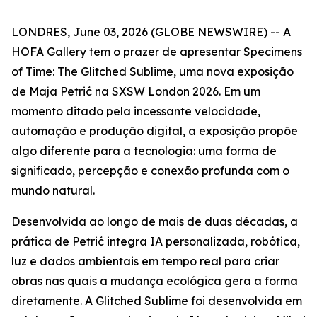
LONDRES, June 03, 2026 (GLOBE NEWSWIRE) -- A
HOFA Gallery tem o prazer de apresentar
Specimens
of Time: The Glitched Sublime
, uma nova exposição
de Maja Petrić na SXSW London 2026. Em um
momento ditado pela incessante velocidade,
automação e produção digital, a exposição propõe
algo diferente para a tecnologia: uma forma de
significado, percepção e conexão profunda com o
mundo natural.
Desenvolvida ao longo de mais de duas décadas, a
prática de Petrić integra IA personalizada, robótica,
luz e dados ambientais em tempo real para criar
obras nas quais a mudança ecológica gera a forma
diretamente. A Glitched Sublime foi desenvolvida em