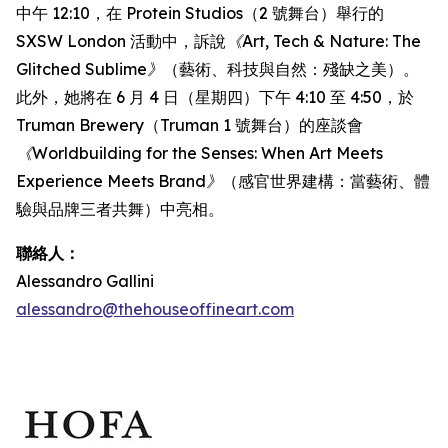
中午 12:10，在 Protein Studios（2 號舞台）舉行的
SXSW London 活動中，訴說
《Art, Tech & Nature: The
Glitched Sublime》
（藝術、科技與自然：殘缺之美）。
此外，她將在 6 月 4 日（星期四）下午 4:10 至 4:50，於
Truman Brewery（Truman 1 號舞台）的座談會
《Worldbuilding for the Senses: When Art Meets
Experience Meets Brand》
（感官世界建構：當藝術、體
驗與品牌三者共舞）中亮相。
聯絡人：
Alessandro Gallini
alessandro@thehouseoffineart.com